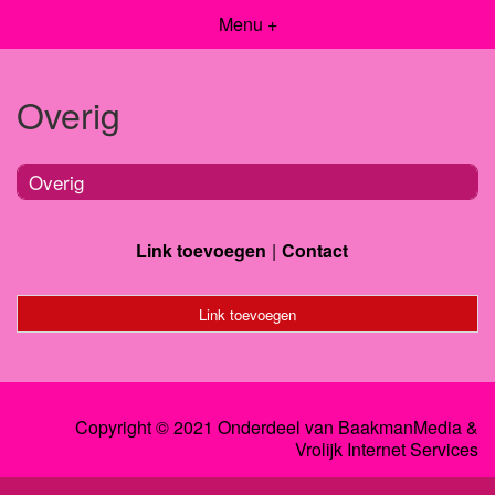
Menu +
Overig
Overig
Link toevoegen
Contact
Link toevoegen
Copyright © 2021 Onderdeel van
BaakmanMedia
&
Vrolijk Internet Services