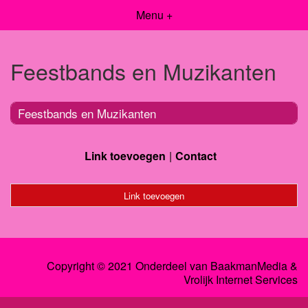
Menu +
Feestbands en Muzikanten
Feestbands en Muzikanten
Link toevoegen
Contact
Link toevoegen
Copyright © 2021 Onderdeel van
BaakmanMedia
&
Vrolijk Internet Services