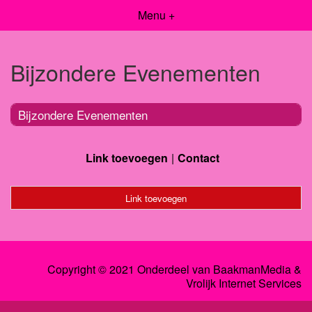
Menu +
Bijzondere Evenementen
Bijzondere Evenementen
Link toevoegen
Contact
Link toevoegen
Copyright © 2021 Onderdeel van
BaakmanMedia
&
Vrolijk Internet Services