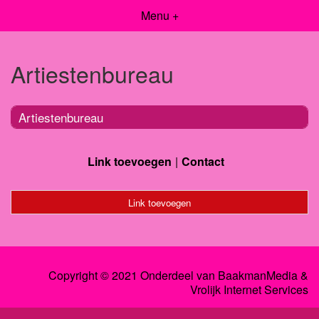
Menu +
Artiestenbureau
Artiestenbureau
Link toevoegen
Contact
Link toevoegen
Copyright © 2021 Onderdeel van
BaakmanMedia
&
Vrolijk Internet Services